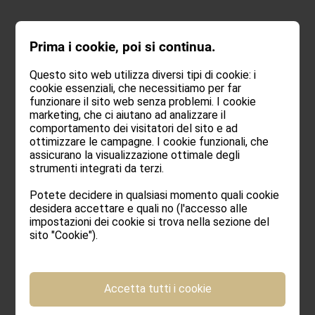
Prima i cookie, poi si continua.
Questo sito web utilizza diversi tipi di cookie: i
cookie essenziali, che necessitiamo per far
funzionare il sito web senza problemi. I cookie
marketing, che ci aiutano ad analizzare il
comportamento dei visitatori del sito e ad
ottimizzare le campagne. I cookie funzionali, che
assicurano la visualizzazione ottimale degli
strumenti integrati da terzi.
Potete decidere in qualsiasi momento quali cookie
desidera accettare e quali no (l'accesso alle
impostazioni dei cookie si trova nella sezione del
sito "Cookie").
Accetta tutti i cookie